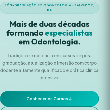
PÓS-GRADUAÇÃO EM ODONTOLOGIA · SALVADOR,
BA
Mais de duas décadas
formando
especialistas
em Odontologia.
Tradição e excelência em cursos de pós-
graduação, atualização e imersão com corpo
docente altamente qualificado e prática clínica
intensiva.
Conhecer os Cursos