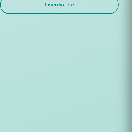
Inscreva-se